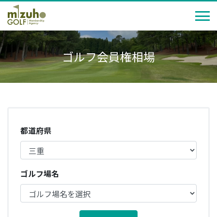
ゴルフ会員権相場
都道府県
ゴルフ場名