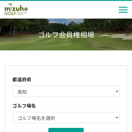
ゴルフ会員権相場
都道府県
ゴルフ場名