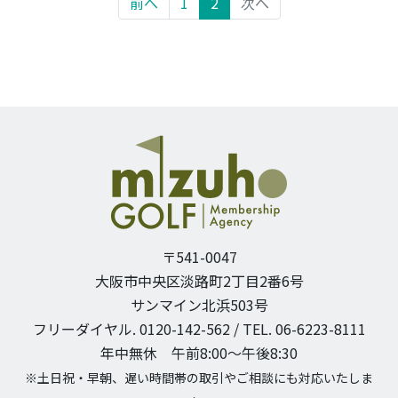
前へ
1
2
次へ
〒541-0047
大阪市中央区淡路町2丁目2番6号
サンマイン北浜503号
フリーダイヤル. 0120-142-562 / TEL. 06-6223-8111
年中無休 午前8:00〜午後8:30
※土日祝・早朝、遅い時間帯の取引やご相談にも対応いたしま