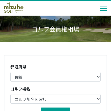
ゴルフ会員権相場
都道府県
ゴルフ場名