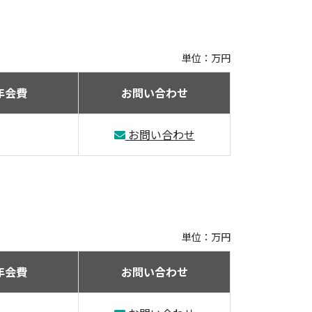
単位：万円
年会費
お問い合わせ
お問い合わせ
単位：万円
年会費
お問い合わせ