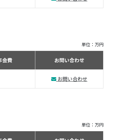
単位：万円
年会費
お問い合わせ
お問い合わせ
単位：万円