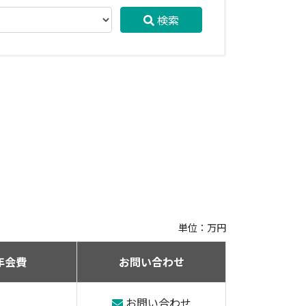
検索
単位：万円
年会費
お問い合わせ
お問い合わせ