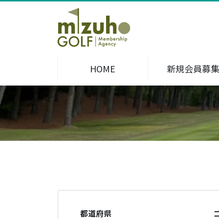
HOME
新規会員募
都道府県