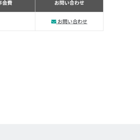
年会費
お問い合わせ
お問い合わせ