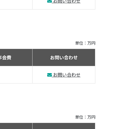
お問い合わせ
単位：万円
年会費
お問い合わせ
お問い合わせ
単位：万円