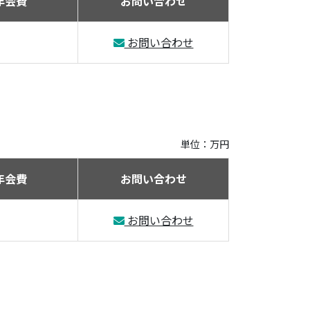
年会費
お問い合わせ
お問い合わせ
単位：万円
年会費
お問い合わせ
お問い合わせ