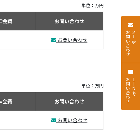
単位：万円
年会費
お問い合わせ
お問い合わせ
メールで
お問い合わせ
お問い合わせ
LINEで
単位：万円
年会費
お問い合わせ
お問い合わせ