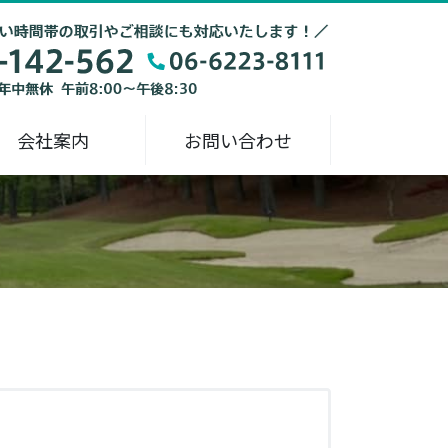
会社案内
お問い合わせ