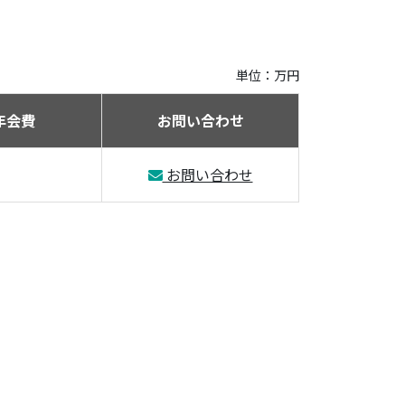
単位：万円
年会費
お問い合わせ
お問い合わせ