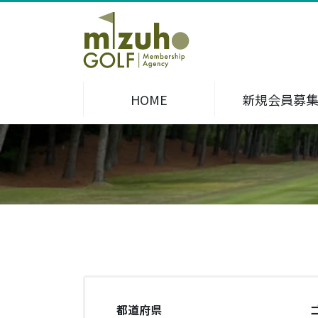
HOME
新規会員募
都道府県