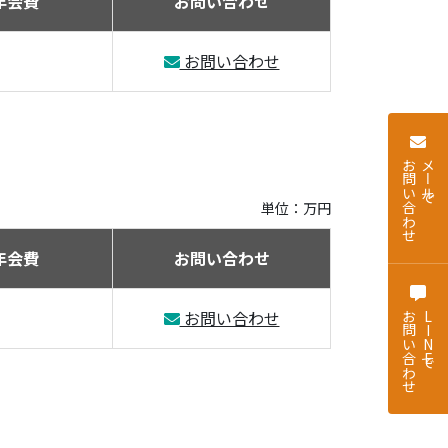
年会費
お問い合わせ
お問い合わせ
お問い合わせ
メールで
単位：万円
年会費
お問い合わせ
お問い合わせ
お問い合わせ
LINEで