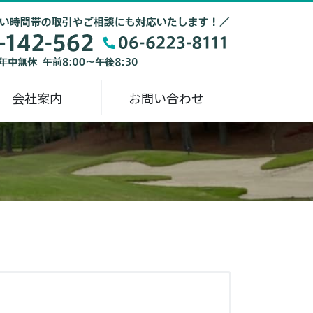
会社案内
お問い合わせ