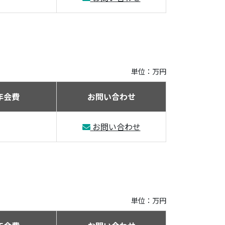
単位：万円
年会費
お問い合わせ
お問い合わせ
単位：万円