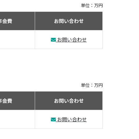
単位：万円
年会費
お問い合わせ
お問い合わせ
単位：万円
年会費
お問い合わせ
お問い合わせ