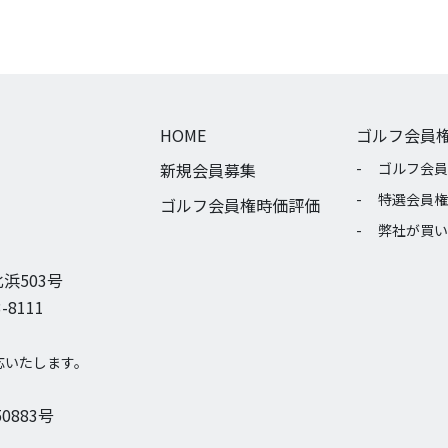
HOME
ゴルフ会員
新規会員募集
ゴルフ会員
特選会員権
ゴルフ会員権時価評価
弊社が買い
浜503号
-8111
応いたします。
0883号