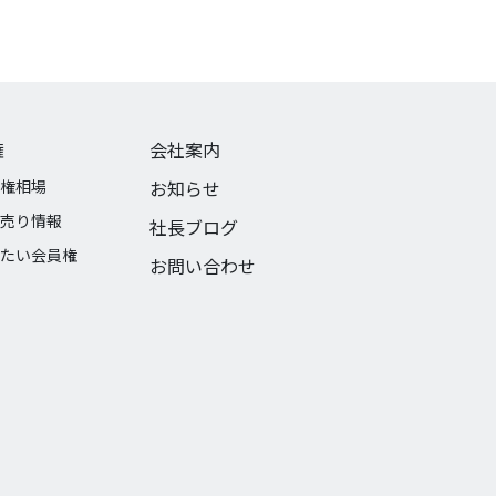
権
会社案内
権相場
お知らせ
売り情報
社長ブログ
たい会員権
お問い合わせ