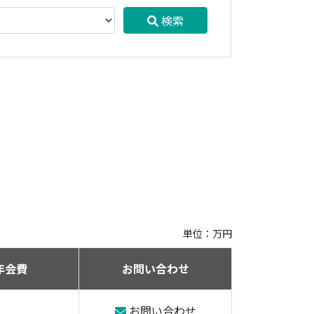
検索
単位：万円
年会費
お問い合わせ
お問い合わせ