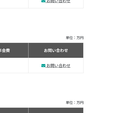
お問い合わせ
単位：万円
年会費
お問い合わせ
お問い合わせ
単位：万円