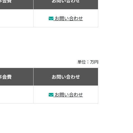
年会費
お問い合わせ
お問い合わせ
単位：万円
年会費
お問い合わせ
お問い合わせ