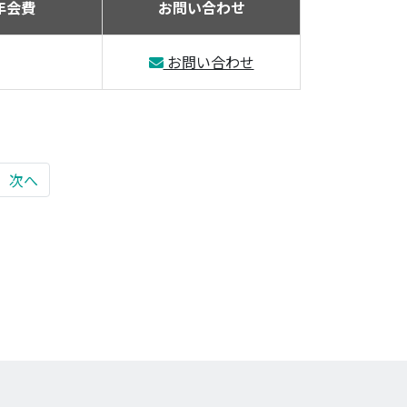
年会費
お問い合わせ
お問い合わせ
次へ