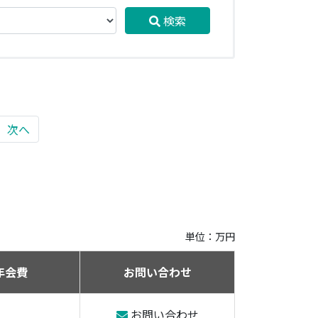
検索
次へ
単位：万円
年会費
お問い合わせ
お問い合わせ