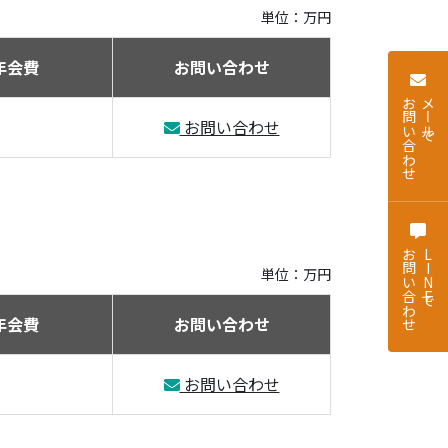
単位：万円
年会費
お問い合わせ
お問い合わせ
メールで
お問い合わせ
お問い合わせ
LINEで
単位：万円
年会費
お問い合わせ
お問い合わせ