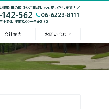
会社案内
お問い合わせ