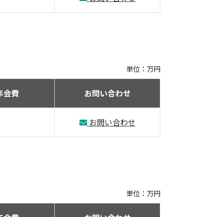
単位：万円
年会費
お問い合わせ
お問い合わせ
単位：万円