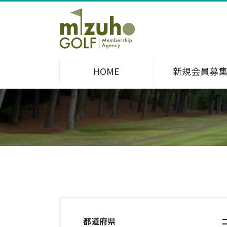
HOME
新規会員募
都道府県