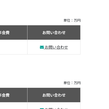
単位：万円
年会費
お問い合わせ
お問い合わせ
単位：万円
年会費
お問い合わせ