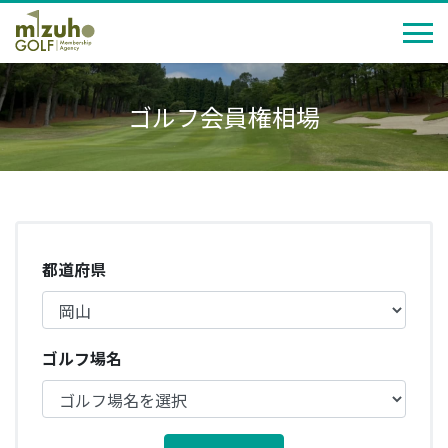
ゴルフ会員権相場
都道府県
ゴルフ場名